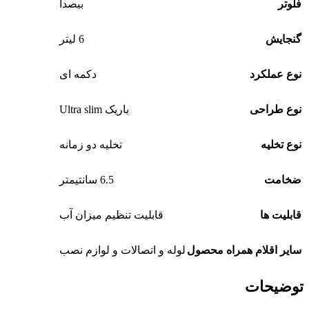
فلوتر
بیصدا
گنجایش
6 لیتر
نوع عملکرد
دکمه ای
نوع طراحی
باریک Ultra slim
نوع تخلیه
تخلیه دو زمانه
ضخامت
6.5 سانتیمتر
قابلیت ها
قابلیت تنظیم میزان آب
سایر اقلام همراه محصول
لوله و اتصالات و لوازم نصب
توضیحات