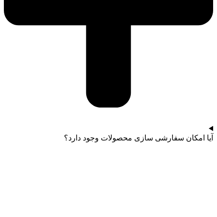
آیا امکان سفارشی سازی محصولات وجود دارد؟