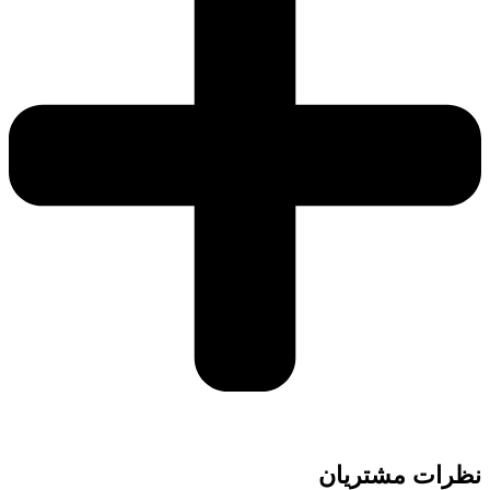
نظرات مشتریان