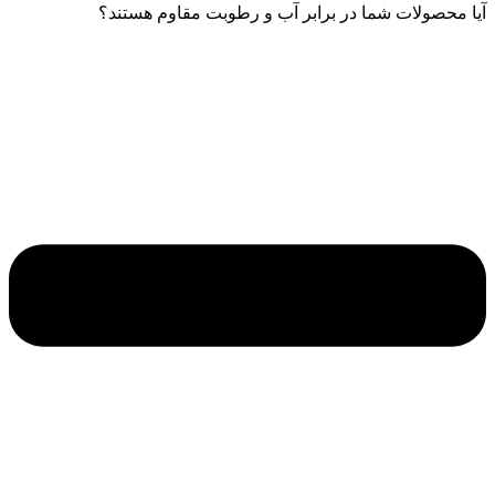
آیا محصولات شما در برابر آب و رطوبت مقاوم هستند؟