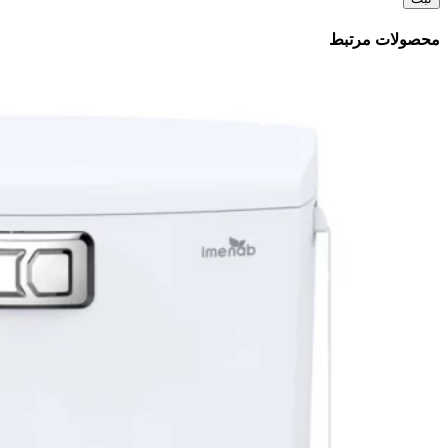
محصولات مرتبط