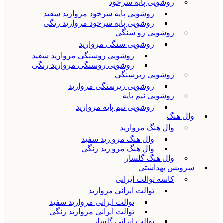
روشویی پایه سرخود
روشویی پایه سرخود مروارید سفید
روشویی پایه سرخود مروارید رنگی
روشویی رو سنگی
روشویی سنگی مروارید
روشویی روسنگی مروارید سفید
روشویی روسنگی مروارید رنگی
روشویی زیرسنگی
روشویی زیرسنگی مروارید
روشویی نیم پایه
روشویی نیم پایه مروارید
وال هنگ
وال هنگ مروارید
وال هنگ مروارید سفید
وال هنگ مروارید رنگی
وال هنگ گلسار
سرویس بهداشتی
کاسه توالت ایرانی
توالت ایرانی مروارید
توالت ایرانی مروارید سفید
توالت ایرانی مروارید رنگی
توالت ایرانی گلسار