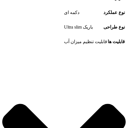
نوع عملکرد
دکمه ای
نوع طراحی
باریک Ultra slim
قابلیت ها
قابلیت تنظیم میزان آب