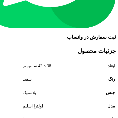
ثبت سفارش در واتساپ
جزئیات محصول
ابعاد
38 × 42 سانتیمتر
رنگ
سفید
جنس
پلاستیک
مدل
اولترا اسلیم