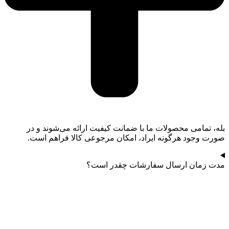
بله، تمامی محصولات ما با ضمانت کیفیت ارائه می‌شوند و در
صورت وجود هرگونه ایراد، امکان مرجوعی کالا فراهم است.
مدت زمان ارسال سفارشات چقدر است؟