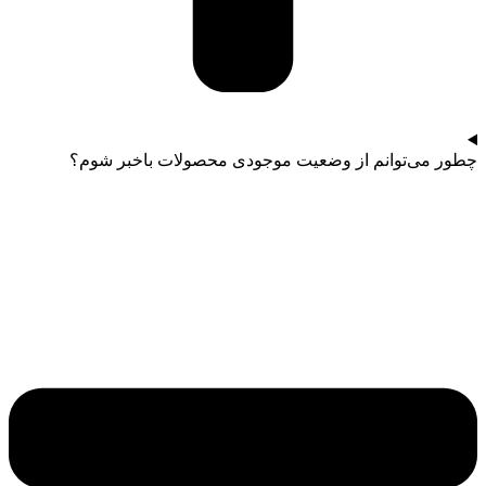
چطور می‌توانم از وضعیت موجودی محصولات باخبر شوم؟