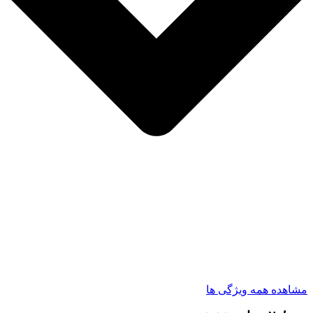
مشاهده همه ویژگی ها