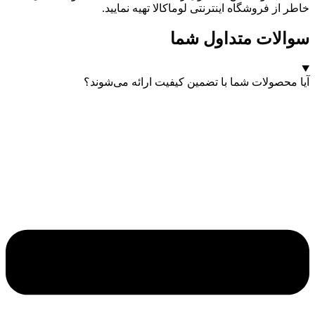
خاطر از فروشگاه اینترنتی لوماکالا تهیه نمایید.
سوالات متداول شما
آیا محصولات شما با تضمین کیفیت ارائه می‌شوند؟