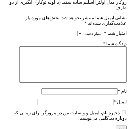
روکار مدل اولترا اسلیم ساده سفید (با لوله توکار) | آبگیری از دو
طرف”
نشانی ایمیل شما منتشر نخواهد شد.
بخش‌های موردنیاز
علامت‌گذاری شده‌اند
*
امتیاز شما
*
دیدگاه شما
*
نام
*
ایمیل
*
ذخیره نام، ایمیل و وبسایت من در مرورگر برای زمانی که
دوباره دیدگاهی می‌نویسم.