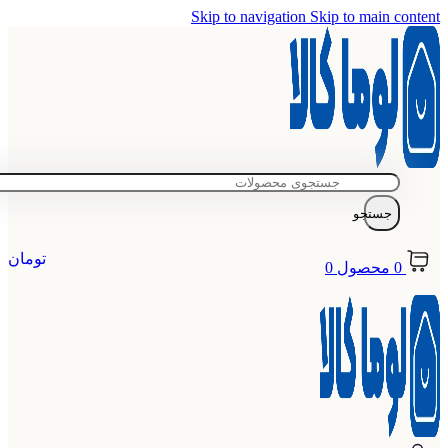
Skip to navigation
Skip to main content
جستجو
تومان
0
محصول
0