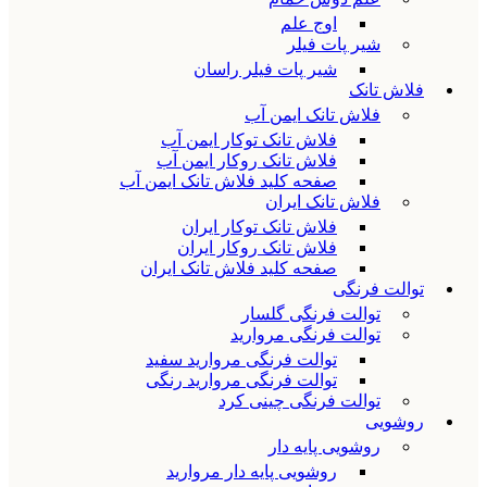
اوج علم
شیر پات فیلر
شیر پات فیلر راسان
فلاش تانک
فلاش تانک ایمن آب
فلاش تانک توکار ایمن آب
فلاش تانک روکار ایمن آب
صفحه کلید فلاش تانک ایمن آب
فلاش تانک ایران
فلاش تانک توکار ایران
فلاش تانک روکار ایران
صفحه کلید فلاش تانک ایران
توالت فرنگی
توالت فرنگی گلسار
توالت فرنگی مروارید
توالت فرنگی مروارید سفید
توالت فرنگی مروارید رنگی
توالت فرنگی چینی کرد
روشویی
روشویی پایه دار
روشویی پایه دار مروارید