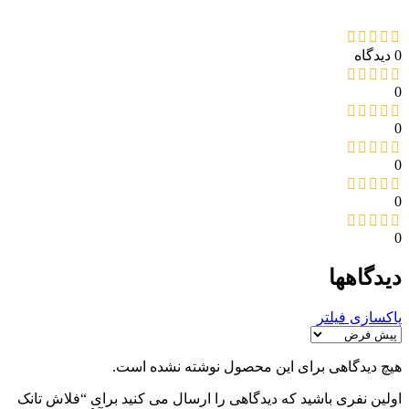
0 دیدگاه
0
0
0
0
0
دیدگاهها
پاکسازی فیلتر
هیچ دیدگاهی برای این محصول نوشته نشده است.
اولین نفری باشید که دیدگاهی را ارسال می کنید برای “فلاش تانک