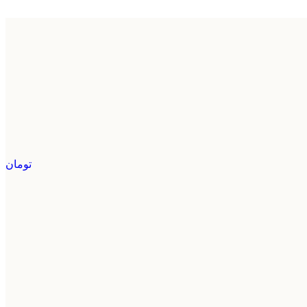
تومان