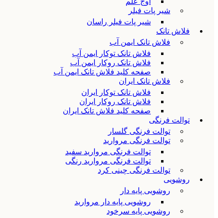
اوج علم
شیر پات فیلر
شیر پات فیلر راسان
فلاش تانک
فلاش تانک ایمن آب
فلاش تانک توکار ایمن آب
فلاش تانک روکار ایمن آب
صفحه کلید فلاش تانک ایمن آب
فلاش تانک ایران
فلاش تانک توکار ایران
فلاش تانک روکار ایران
صفحه کلید فلاش تانک ایران
توالت فرنگی
توالت فرنگی گلسار
توالت فرنگی مروارید
توالت فرنگی مروارید سفید
توالت فرنگی مروارید رنگی
توالت فرنگی چینی کرد
روشویی
روشویی پایه دار
روشویی پایه دار مروارید
روشویی پایه سرخود