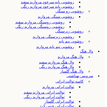
روشویی پایه سرخود مروارید سفید
روشویی پایه سرخود مروارید رنگی
روشویی رو سنگی
روشویی سنگی مروارید
روشویی روسنگی مروارید سفید
روشویی روسنگی مروارید رنگی
روشویی زیرسنگی
روشویی زیرسنگی مروارید
روشویی نیم پایه
روشویی نیم پایه مروارید
وال هنگ
وال هنگ مروارید
وال هنگ مروارید سفید
وال هنگ مروارید رنگی
وال هنگ گلسار
سرویس بهداشتی
کاسه توالت ایرانی
توالت ایرانی مروارید
توالت ایرانی مروارید سفید
توالت ایرانی مروارید رنگی
توالت ایرانی گلسار
توالت ایرانی چینی کرد