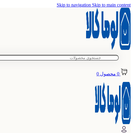
Skip to navigation
Skip to main content
0
محصول
0