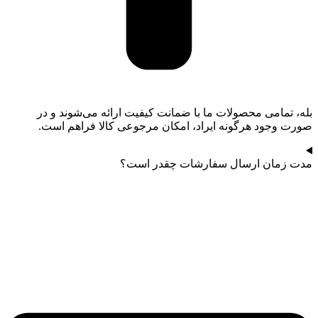
بله، تمامی محصولات ما با ضمانت کیفیت ارائه می‌شوند و در
صورت وجود هرگونه ایراد، امکان مرجوعی کالا فراهم است.
مدت زمان ارسال سفارشات چقدر است؟