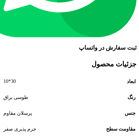
ثبت سفارش در واتساپ
جزئیات محصول
30*10
ابعاد
رنگ
طوسی براق
جنس
پرسلان مقاوم
مقاومت سطح
جرم پذیری صفر