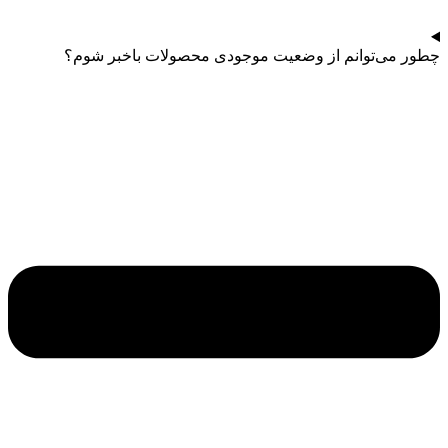
چطور می‌توانم از وضعیت موجودی محصولات باخبر شوم؟