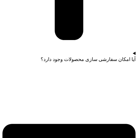
آیا امکان سفارشی سازی محصولات وجود دارد؟