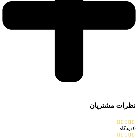
نظرات مشتریان
0 دیدگاه