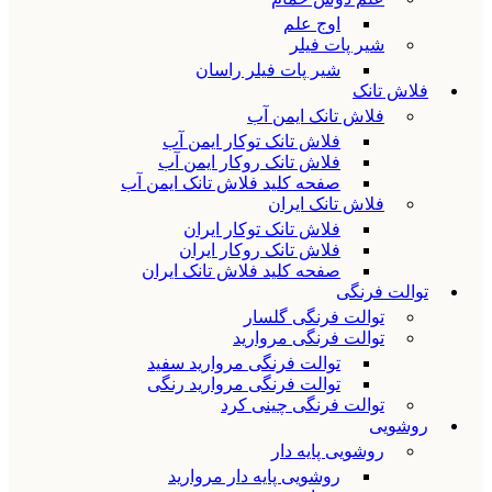
اوج علم
شیر پات فیلر
شیر پات فیلر راسان
فلاش تانک
فلاش تانک ایمن آب
فلاش تانک توکار ایمن آب
فلاش تانک روکار ایمن آب
صفحه کلید فلاش تانک ایمن آب
فلاش تانک ایران
فلاش تانک توکار ایران
فلاش تانک روکار ایران
صفحه کلید فلاش تانک ایران
توالت فرنگی
توالت فرنگی گلسار
توالت فرنگی مروارید
توالت فرنگی مروارید سفید
توالت فرنگی مروارید رنگی
توالت فرنگی چینی کرد
روشویی
روشویی پایه دار
روشویی پایه دار مروارید