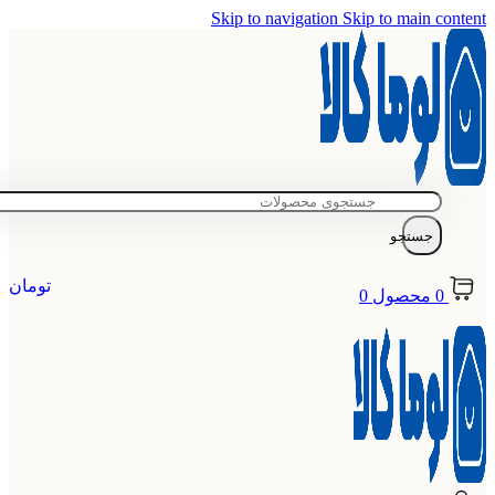
Skip to navigation
Skip to main content
جستجو
تومان
0
محصول
0