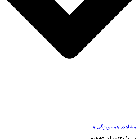
مشاهده همه ویژگی ها
۲۰٬۰۰۰تومان تخفیف