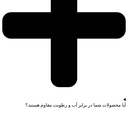
آیا محصولات شما در برابر آب و رطوبت مقاوم هستند؟