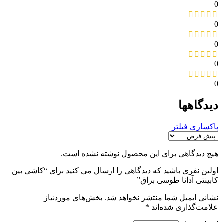
0
0
0
0
0
دیدگاهها
پاکسازی فیلتر
هیچ دیدگاهی برای این محصول نوشته نشده است.
اولین نفری باشید که دیدگاهی را ارسال می کنید برای “کاشی بین
کابینتی آدانا طوسی براق”
نشانی ایمیل شما منتشر نخواهد شد.
بخش‌های موردنیاز
علامت‌گذاری شده‌اند
*