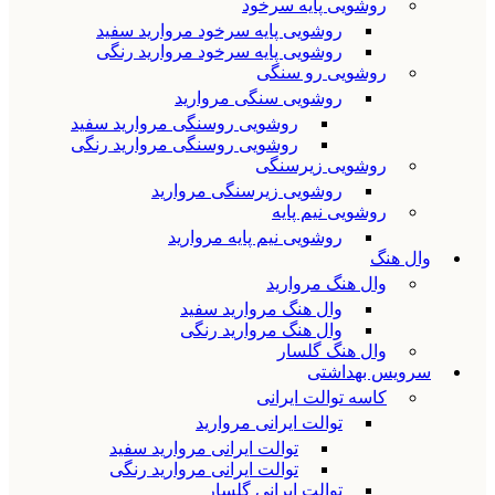
روشویی پایه سرخود
روشویی پایه سرخود مروارید سفید
روشویی پایه سرخود مروارید رنگی
روشویی رو سنگی
روشویی سنگی مروارید
روشویی روسنگی مروارید سفید
روشویی روسنگی مروارید رنگی
روشویی زیرسنگی
روشویی زیرسنگی مروارید
روشویی نیم پایه
روشویی نیم پایه مروارید
وال هنگ
وال هنگ مروارید
وال هنگ مروارید سفید
وال هنگ مروارید رنگی
وال هنگ گلسار
سرویس بهداشتی
کاسه توالت ایرانی
توالت ایرانی مروارید
توالت ایرانی مروارید سفید
توالت ایرانی مروارید رنگی
توالت ایرانی گلسار