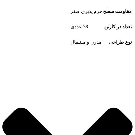
مقاومت سطح
جرم پذیری صفر
تعداد در کارتن
38 عددی
نوع طراحی
مدرن و مینیمال