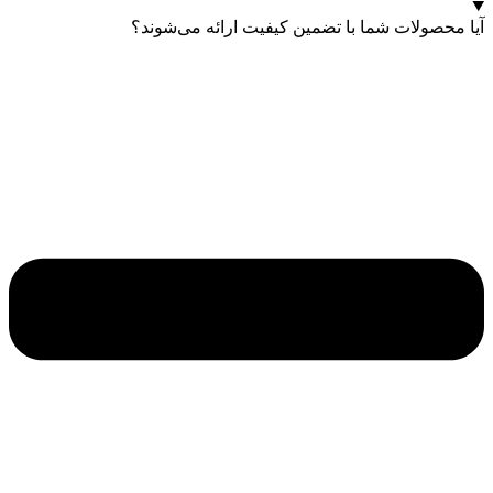
آیا محصولات شما با تضمین کیفیت ارائه می‌شوند؟