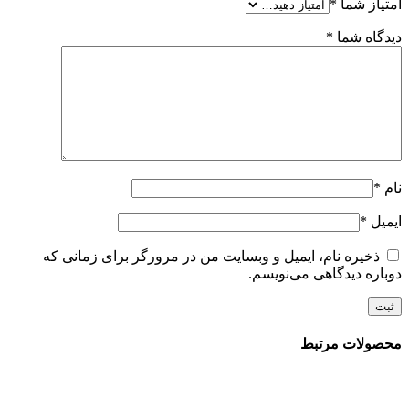
امتیاز شما
*
دیدگاه شما
*
نام
*
ایمیل
*
ذخیره نام، ایمیل و وبسایت من در مرورگر برای زمانی که
دوباره دیدگاهی می‌نویسم.
محصولات مرتبط