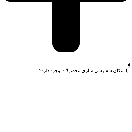
آیا امکان سفارشی سازی محصولات وجود دارد؟