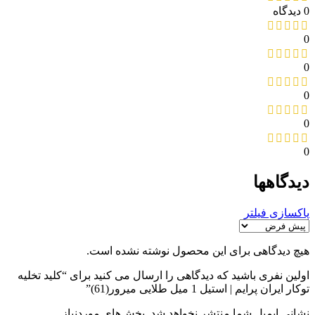
0 دیدگاه
0
0
0
0
0
دیدگاهها
پاکسازی فیلتر
هیچ دیدگاهی برای این محصول نوشته نشده است.
اولین نفری باشید که دیدگاهی را ارسال می کنید برای “کلید تخلیه
توکار ایران پرایم | استیل 1 میل طلایی میرور(61)”
نشانی ایمیل شما منتشر نخواهد شد.
بخش‌های موردنیاز