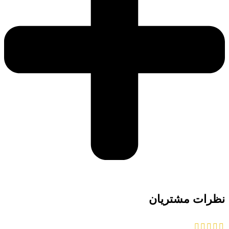
نظرات مشتریان