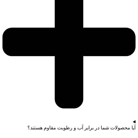
آیا محصولات شما در برابر آب و رطوبت مقاوم هستند؟