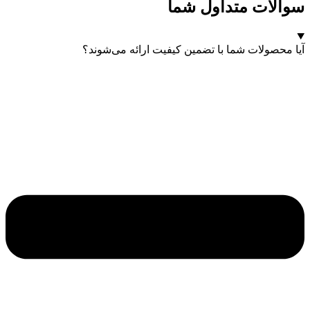
سوالات متداول شما
آیا محصولات شما با تضمین کیفیت ارائه می‌شوند؟