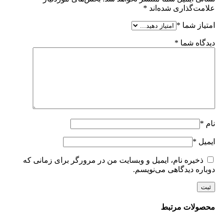
علامت‌گذاری شده‌اند
*
امتیاز شما
*
دیدگاه شما
*
نام
*
ایمیل
*
ذخیره نام، ایمیل و وبسایت من در مرورگر برای زمانی که
دوباره دیدگاهی می‌نویسم.
محصولات مرتبط