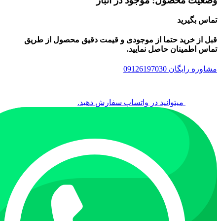
وضعیت محصول: موجود در انبار
تماس بگیرید
قبل از خرید حتما از موجودی و قیمت دقیق محصول از طریق
تماس اطمینان حاصل نمایید.
مشاوره رایگان 09126197030
میتوانید در واتساپ سفارش دهید.