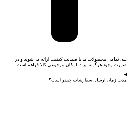
بله، تمامی محصولات ما با ضمانت کیفیت ارائه می‌شوند و در
صورت وجود هرگونه ایراد، امکان مرجوعی کالا فراهم است.
مدت زمان ارسال سفارشات چقدر است؟