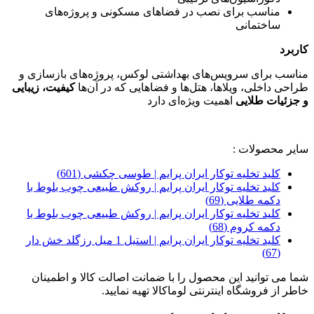
مناسب برای نصب در فضاهای مسکونی و پروژه‌های
ساختمانی
کاربرد
مناسب برای سرویس‌های بهداشتی لوکس، پروژه‌های بازسازی و
طراحی داخلی، ویلاها، هتل‌ها و فضاهایی که در آن‌ها
کیفیت، زیبایی
و جزئیات طلایی
اهمیت ویژه‌ای دارد
سایر محصولات :
کلید تخلیه توکار ایران پرایم | طوسی چکشی (601)
کلید تخلیه توکار ایران پرایم | روکش طبیعی چوب بلوط با
دکمه طلایی (69)
کلید تخلیه توکار ایران پرایم | روکش طبیعی چوب بلوط با
دکمه کروم (68)
کلید تخلیه توکار ایران پرایم | استیل 1 میل رزگلد خش دار
(67)
شما می توانید این محصول را با ضمانت اصالت کالا و اطمینان
خاطر از فروشگاه اینترنتی لوماکالا تهیه نمایید.