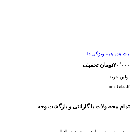
مشاهده همه ویژگی ها
۲۰٬۰۰۰تومان تخفیف
اولین خرید
lumakalaoff
تمام محصولات با گارانتی و بازگشت وجه