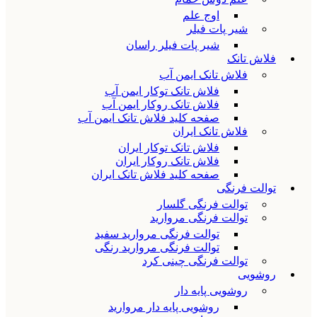
اوج علم
شیر پات فیلر
شیر پات فیلر راسان
فلاش تانک
فلاش تانک ایمن آب
فلاش تانک توکار ایمن آب
فلاش تانک روکار ایمن آب
صفحه کلید فلاش تانک ایمن آب
فلاش تانک ایران
فلاش تانک توکار ایران
فلاش تانک روکار ایران
صفحه کلید فلاش تانک ایران
توالت فرنگی
توالت فرنگی گلسار
توالت فرنگی مروارید
توالت فرنگی مروارید سفید
توالت فرنگی مروارید رنگی
توالت فرنگی چینی کرد
روشویی
روشویی پایه دار
روشویی پایه دار مروارید