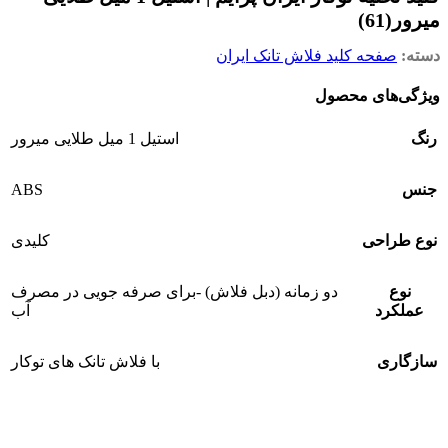
میرور(61)
دسته:
صفحه کلید فلاش تانک ایران
ویژگی‌های محصول
رنگ
استیل 1 میل طلایی میرور
ABS
جنس
نوع طراحی
کلیدی
نوع
دو زمانه (دبل فلاش) -برای صرفه جویی در مصرف
عملکرد
آب
سازگاری
با فلاش تانک های توکار