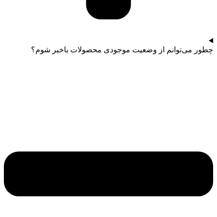
چطور می‌توانم از وضعیت موجودی محصولات باخبر شوم؟