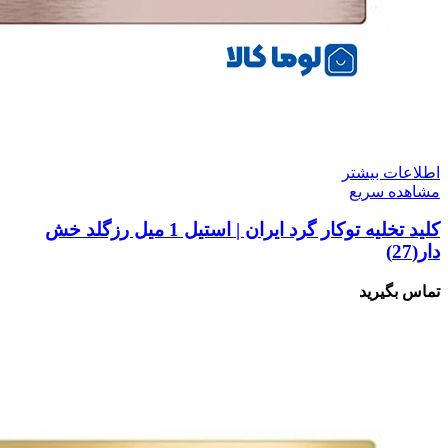
اطلاعات بیشتر
مشاهده سریع
کلید تخلیه توکار گرد ایران | استیل 1 میل رزگلد خش
دار(27)
تماس بگیرید