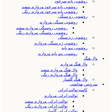
روشویی پایه سرخود
روشویی پایه سرخود مروارید سفید
روشویی پایه سرخود مروارید رنگی
روشویی رو سنگی
روشویی سنگی مروارید
روشویی روسنگی مروارید سفید
روشویی روسنگی مروارید رنگی
روشویی زیرسنگی
روشویی زیرسنگی مروارید
روشویی نیم پایه
روشویی نیم پایه مروارید
وال هنگ
وال هنگ مروارید
وال هنگ مروارید سفید
وال هنگ مروارید رنگی
وال هنگ گلسار
سرویس بهداشتی
کاسه توالت ایرانی
توالت ایرانی مروارید
توالت ایرانی مروارید سفید
توالت ایرانی مروارید رنگی
توالت ایرانی گلسار