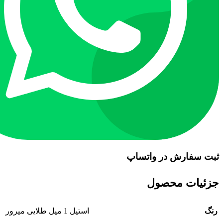
ثبت سفارش در واتساپ
جزئیات محصول
رنگ
استیل 1 میل طلایی میرور