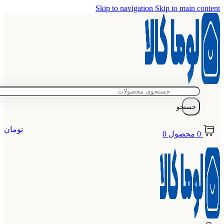
Skip to navigation
Skip to main content
جستجو
تومان
0
محصول
0