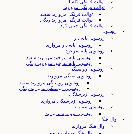
توالت فرنگی گلسار
توالت فرنگی مروارید
توالت فرنگی مروارید سفید
توالت فرنگی مروارید رنگی
توالت فرنگی چینی کرد
روشویی
روشویی پایه دار
روشویی پایه دار مروارید
روشویی پایه سرخود
روشویی پایه سرخود مروارید سفید
روشویی پایه سرخود مروارید رنگی
روشویی رو سنگی
روشویی سنگی مروارید
روشویی روسنگی مروارید سفید
روشویی روسنگی مروارید رنگی
روشویی زیرسنگی
روشویی زیرسنگی مروارید
روشویی نیم پایه
روشویی نیم پایه مروارید
وال هنگ
وال هنگ مروارید
وال هنگ مروارید سفید