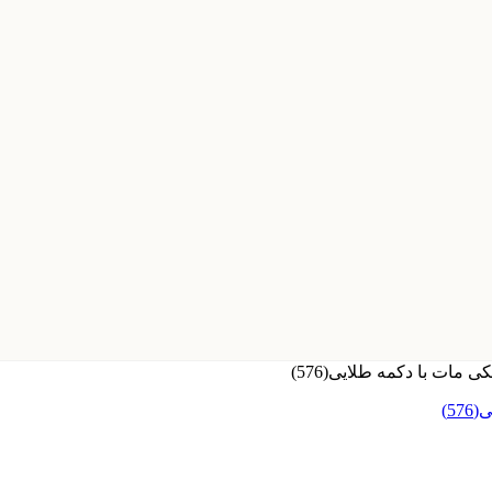
ی مات با دکمه طلایی(576)