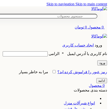
Skip to navigation
Skip to main content
0
محصول
0
تومان
ورود
ایجاد حساب کاربری
نام کاربری یا آدرس ایمیل
*
الزامی
ورود
رمز عبور را فراموش کرده اید؟
مرا به خاطر بسپار
ادامه
0
محصول
دسته بندی محصولات
انواع شیرآلات منزل
شیر ظرفشویی