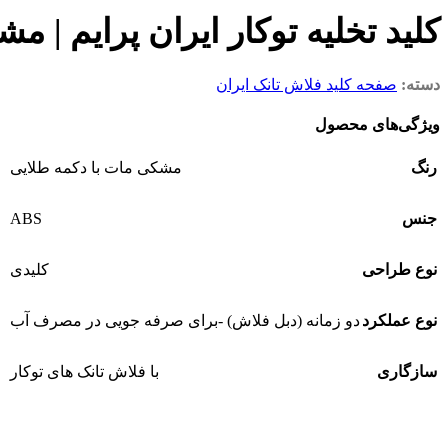
کلید تخلیه توکار ایران پرایم | مشک
دسته:
صفحه کلید فلاش تانک ایران
ویژگی‌های محصول
رنگ
مشکی مات با دکمه طلایی
ABS
جنس
نوع طراحی
کلیدی
نوع عملکرد
دو زمانه (دبل فلاش) -برای صرفه جویی در مصرف آب
سازگاری
با فلاش تانک های توکار