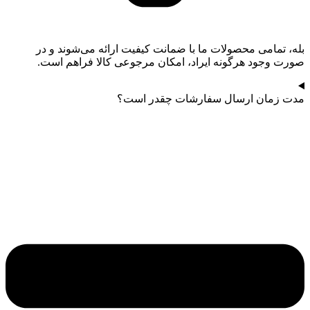
بله، تمامی محصولات ما با ضمانت کیفیت ارائه می‌شوند و در
صورت وجود هرگونه ایراد، امکان مرجوعی کالا فراهم است.
مدت زمان ارسال سفارشات چقدر است؟