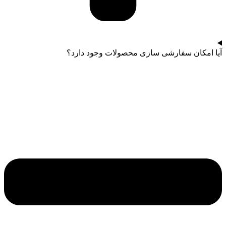
آیا امکان سفارشی سازی محصولات وجود دارد؟