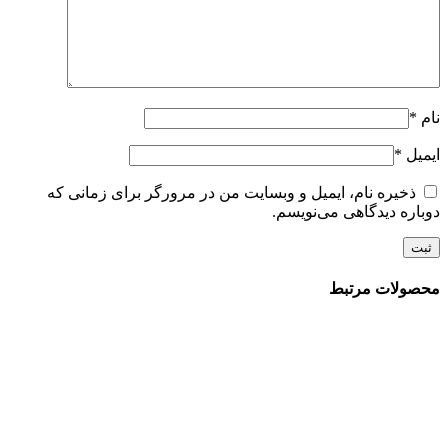
نام
*
ایمیل
*
ذخیره نام، ایمیل و وبسایت من در مرورگر برای زمانی که
دوباره دیدگاهی می‌نویسم.
محصولات مرتبط