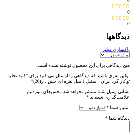
0
0
0
دیدگاهها
پاکسازی فیلتر
هیچ دیدگاهی برای این محصول نوشته نشده است.
اولین نفری باشید که دیدگاهی را ارسال می کنید برای “کلید تخلیه
توکار گرد ایران | استیل 1 میل نقره ای خش دار(20)”
نشانی ایمیل شما منتشر نخواهد شد.
بخش‌های موردنیاز
علامت‌گذاری شده‌اند
*
امتیاز شما
*
دیدگاه شما
*