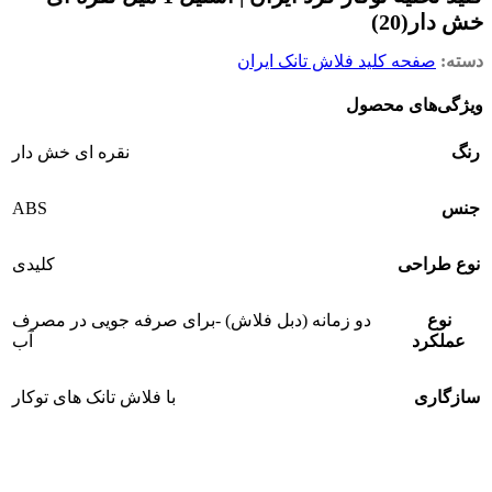
خش دار(20)
دسته:
صفحه کلید فلاش تانک ایران
ویژگی‌های محصول
رنگ
نقره ای خش دار
ABS
جنس
نوع طراحی
کلیدی
نوع
دو زمانه (دبل فلاش) -برای صرفه جویی در مصرف
عملکرد
آب
سازگاری
با فلاش تانک های توکار