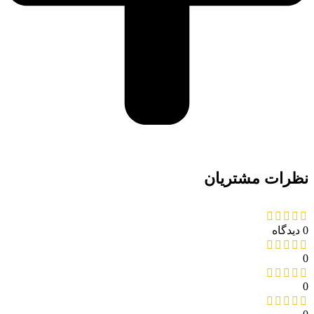
نظرات مشتریان
0 دیدگاه
0
0