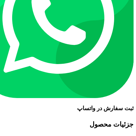
ثبت سفارش در واتساپ
جزئیات محصول