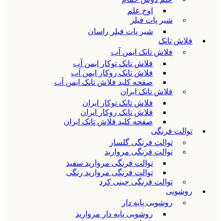
اوج علم
شیر پات فیلر
شیر پات فیلر راسان
فلاش تانک
فلاش تانک ایمن آب
فلاش تانک توکار ایمن آب
فلاش تانک روکار ایمن آب
صفحه کلید فلاش تانک ایمن آب
فلاش تانک ایران
فلاش تانک توکار ایران
فلاش تانک روکار ایران
صفحه کلید فلاش تانک ایران
توالت فرنگی
توالت فرنگی گلسار
توالت فرنگی مروارید
توالت فرنگی مروارید سفید
توالت فرنگی مروارید رنگی
توالت فرنگی چینی کرد
روشویی
روشویی پایه دار
روشویی پایه دار مروارید