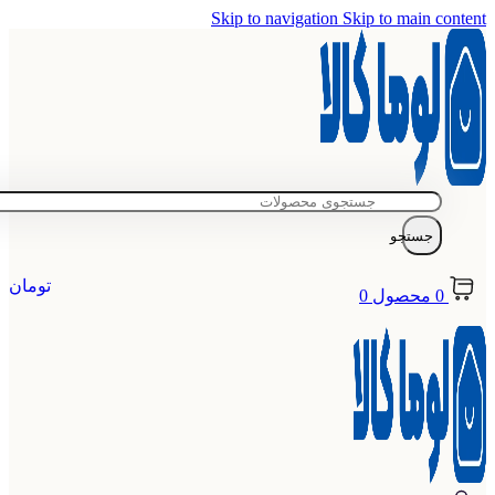
Skip to navigation
Skip to main content
جستجو
تومان
0
محصول
0