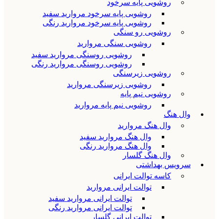
روشویی پایه سرخود
روشویی پایه سرخود مروارید سفید
روشویی پایه سرخود مروارید رنگی
روشویی رو سنگی
روشویی سنگی مروارید
روشویی روسنگی مروارید سفید
روشویی روسنگی مروارید رنگی
روشویی زیرسنگی
روشویی زیرسنگی مروارید
روشویی نیم پایه
روشویی نیم پایه مروارید
وال هنگ
وال هنگ مروارید
وال هنگ مروارید سفید
وال هنگ مروارید رنگی
وال هنگ گلسار
سرویس بهداشتی
کاسه توالت ایرانی
توالت ایرانی مروارید
توالت ایرانی مروارید سفید
توالت ایرانی مروارید رنگی
توالت ایرانی گلسار