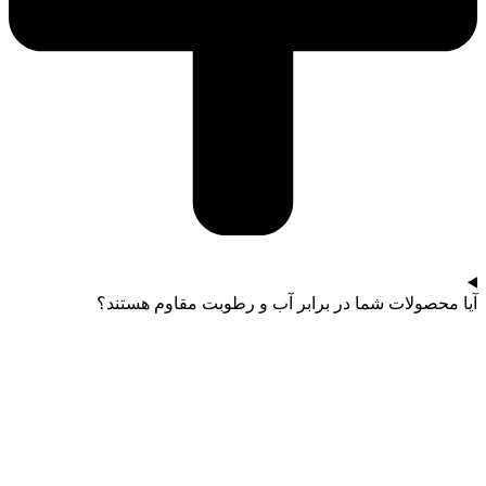
آیا محصولات شما در برابر آب و رطوبت مقاوم هستند؟