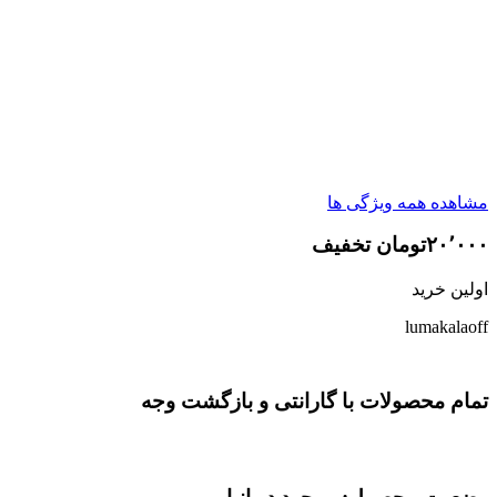
مشاهده همه ویژگی ها
۲۰٬۰۰۰تومان تخفیف
اولین خرید
lumakalaoff
تمام محصولات با گارانتی و بازگشت وجه