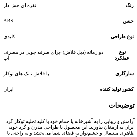
رنگ
نقره ای خش دار
ABS
جنس
نوع طراحی
کلیدی
نوع
دو زمانه (دبل فلاش) -برای صرفه جویی در مصرف
عملکرد
آب
سازگاری
با فلاش تانک های توکار
کشور تولید کننده
ایران
توضیحات
آرامش و زیبایی را به آشپزخانه یا حمام خود با کلید تخلیه توکار گرد
ایران به ارمغان بیاورید. این محصول با طراحی مدرن و گرد خود،
ظاهری مینیمال و چشم‌نواز به فضای شما می‌بخشد و به راحتی با