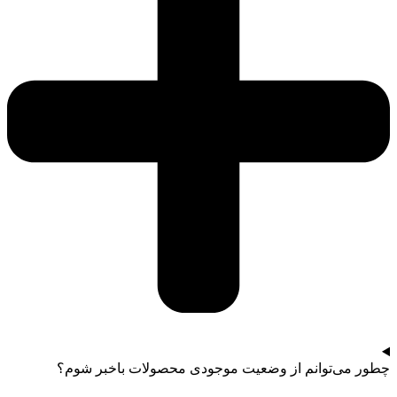
چطور می‌توانم از وضعیت موجودی محصولات باخبر شوم؟