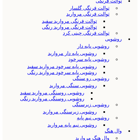
توالت فرنگی
توالت فرنگی گلسار
توالت فرنگی مروارید
توالت فرنگی مروارید سفید
توالت فرنگی مروارید رنگی
توالت فرنگی چینی کرد
روشویی
روشویی پایه دار
روشویی پایه دار مروارید
روشویی پایه سرخود
روشویی پایه سرخود مروارید سفید
روشویی پایه سرخود مروارید رنگی
روشویی رو سنگی
روشویی سنگی مروارید
روشویی روسنگی مروارید سفید
روشویی روسنگی مروارید رنگی
روشویی زیرسنگی
روشویی زیرسنگی مروارید
روشویی نیم پایه
روشویی نیم پایه مروارید
وال هنگ
وال هنگ مروارید