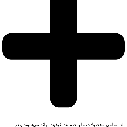
بله، تمامی محصولات ما با ضمانت کیفیت ارائه می‌شوند و در