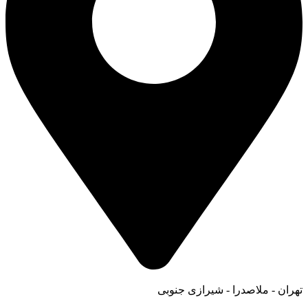
تهران - ملاصدرا - شیرازی جنوبی