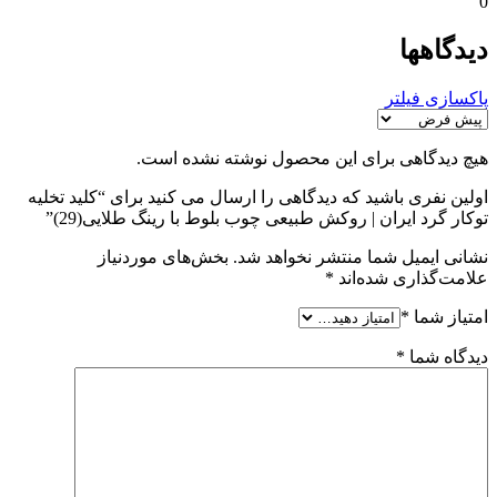
0
دیدگاهها
پاکسازی فیلتر
هیچ دیدگاهی برای این محصول نوشته نشده است.
اولین نفری باشید که دیدگاهی را ارسال می کنید برای “کلید تخلیه
توکار گرد ایران | روکش طبیعی چوب بلوط با رینگ طلایی(29)”
نشانی ایمیل شما منتشر نخواهد شد.
بخش‌های موردنیاز
علامت‌گذاری شده‌اند
*
امتیاز شما
*
دیدگاه شما
*