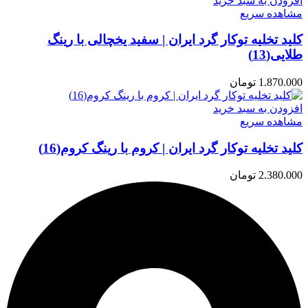
افزودن به سبد خرید
مشاهده سریع
کلید تخلیه توکار گرد ایران | سفید یخچالی با رینگ
طلایی(13)
1.870.000
تومان
افزودن به سبد خرید
مشاهده سریع
کلید تخلیه توکار گرد ایران | کروم با رینگ کروم(16)
2.380.000
تومان