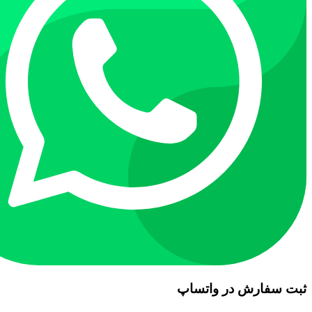
ثبت سفارش در واتساپ