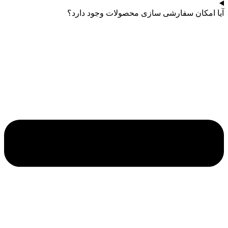
آیا امکان سفارشی سازی محصولات وجود دارد؟