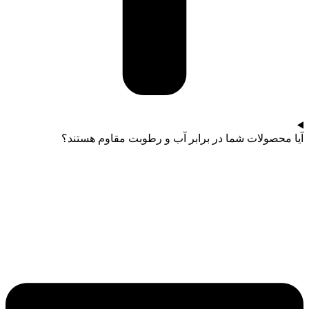
آیا محصولات شما در برابر آب و رطوبت مقاوم هستند؟