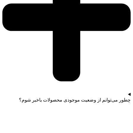
چطور می‌توانم از وضعیت موجودی محصولات باخبر شوم؟