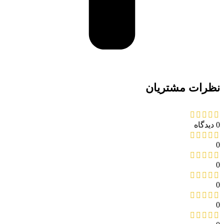
نظرات مشتریان
0 دیدگاه
0
0
0
0