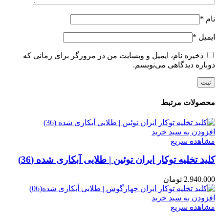
نام
*
ایمیل
*
ذخیره نام، ایمیل و وبسایت من در مرورگر برای زمانی که
دوباره دیدگاهی می‌نویسم.
محصولات مرتبط
افزودن به سبد خرید
مشاهده سریع
کلید تخلیه توکار ایران توئین | طلایی آبکاری شده (36)
2.940.000
تومان
افزودن به سبد خرید
مشاهده سریع