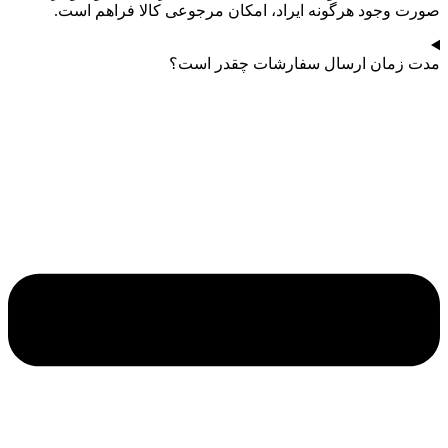
صورت وجود هرگونه ایراد، امکان مرجوعی کالا فراهم است.
مدت زمان ارسال سفارشات چقدر است؟