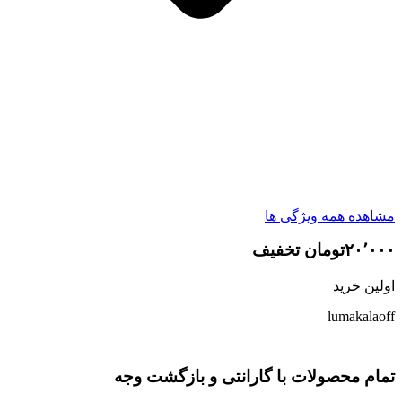
مشاهده همه ویژگی ها
۲۰٬۰۰۰تومان تخفیف
اولین خرید
lumakalaoff
تمام محصولات با گارانتی و بازگشت وجه