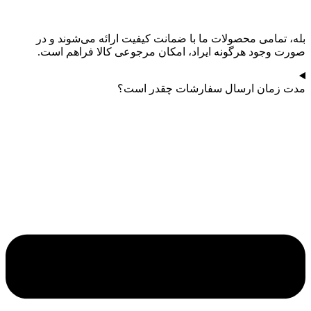
بله، تمامی محصولات ما با ضمانت کیفیت ارائه می‌شوند و در
صورت وجود هرگونه ایراد، امکان مرجوعی کالا فراهم است.
مدت زمان ارسال سفارشات چقدر است؟