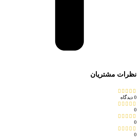
نظرات مشتریان
0 دیدگاه
0
0
0