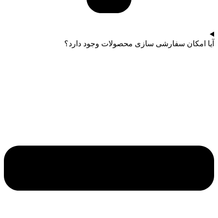
آیا امکان سفارشی سازی محصولات وجود دارد؟