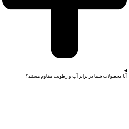
آیا محصولات شما در برابر آب و رطوبت مقاوم هستند؟