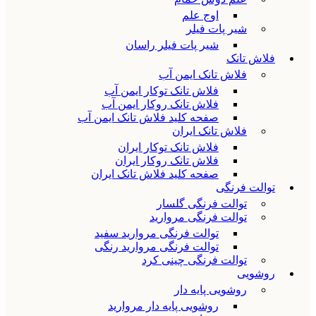
اوج علم
شیر پات فیلر
شیر پات فیلر راسان
فلاش تانک
فلاش تانک ایمن آب
فلاش تانک توکار ایمن آب
فلاش تانک روکار ایمن آب
صفحه کلید فلاش تانک ایمن آب
فلاش تانک ایران
فلاش تانک توکار ایران
فلاش تانک روکار ایران
صفحه کلید فلاش تانک ایران
توالت فرنگی
توالت فرنگی گلسار
توالت فرنگی مروارید
توالت فرنگی مروارید سفید
توالت فرنگی مروارید رنگی
توالت فرنگی چینی کرد
روشویی
روشویی پایه دار
روشویی پایه دار مروارید