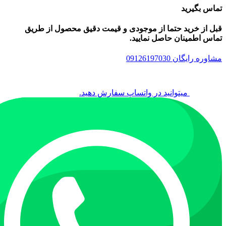
تماس بگیرید
قبل از خرید حتما از موجودی و قیمت دقیق محصول از طریق
تماس اطمینان حاصل نمایید.
مشاوره رایگان 09126197030
میتوانید در واتساپ سفارش دهید.