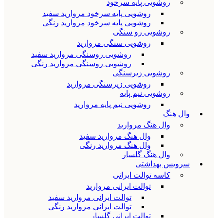
روشویی پایه سرخود
روشویی پایه سرخود مروارید سفید
روشویی پایه سرخود مروارید رنگی
روشویی رو سنگی
روشویی سنگی مروارید
روشویی روسنگی مروارید سفید
روشویی روسنگی مروارید رنگی
روشویی زیرسنگی
روشویی زیرسنگی مروارید
روشویی نیم پایه
روشویی نیم پایه مروارید
وال هنگ
وال هنگ مروارید
وال هنگ مروارید سفید
وال هنگ مروارید رنگی
وال هنگ گلسار
سرویس بهداشتی
کاسه توالت ایرانی
توالت ایرانی مروارید
توالت ایرانی مروارید سفید
توالت ایرانی مروارید رنگی
توالت ایرانی گلسار