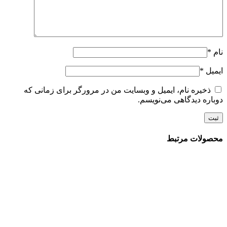
نام
*
ایمیل
*
ذخیره نام، ایمیل و وبسایت من در مرورگر برای زمانی که
دوباره دیدگاهی می‌نویسم.
محصولات مرتبط