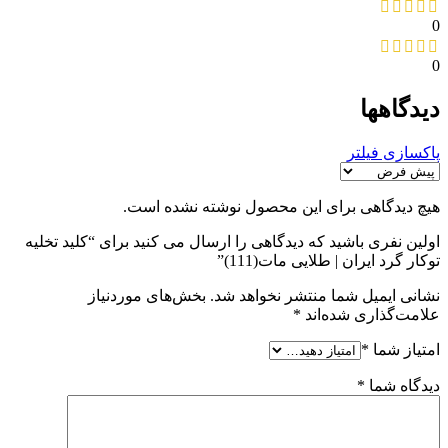
0
0
دیدگاهها
پاکسازی فیلتر
هیچ دیدگاهی برای این محصول نوشته نشده است.
اولین نفری باشید که دیدگاهی را ارسال می کنید برای “کلید تخلیه
توکار گرد ایران | طلایی مات(111)”
نشانی ایمیل شما منتشر نخواهد شد.
بخش‌های موردنیاز
علامت‌گذاری شده‌اند
*
امتیاز شما
*
دیدگاه شما
*