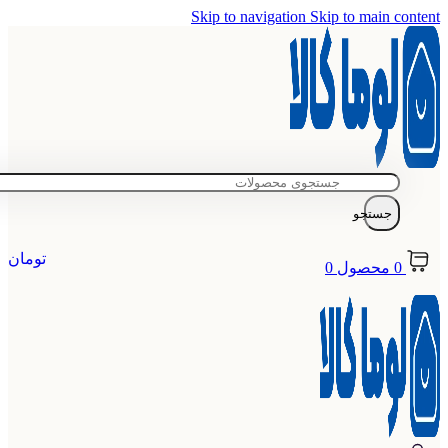
Skip to navigation
Skip to main content
جستجو
تومان
0
محصول
0