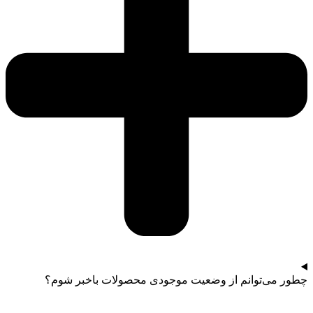
چطور می‌توانم از وضعیت موجودی محصولات باخبر شوم؟