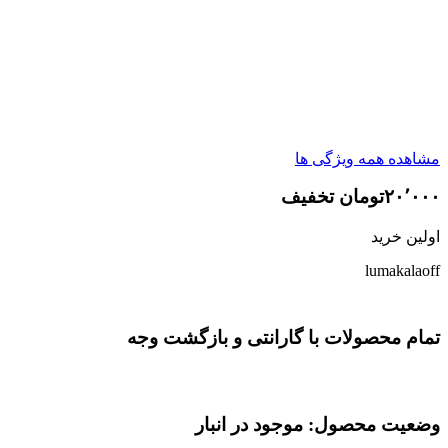
مشاهده همه ویژگی ها
۲۰٬۰۰۰تومان تخفیف
اولین خرید
lumakalaoff
تمام محصولات با گارانتی و بازگشت وجه
وضعیت محصول: موجود در انبار