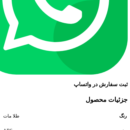
ثبت سفارش در واتساپ
جزئیات محصول
رنگ
طلا مات