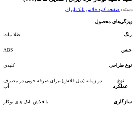
دسته:
صفحه کلید فلاش تانک ایران
ویژگی‌های محصول
رنگ
طلا مات
ABS
جنس
نوع طراحی
کلیدی
نوع
دو زمانه (دبل فلاش) -برای صرفه جویی در مصرف
عملکرد
آب
سازگاری
با فلاش تانک های توکار