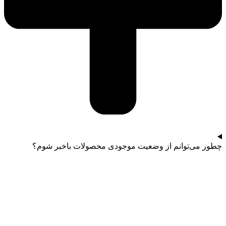
چطور می‌توانم از وضعیت موجودی محصولات باخبر شوم؟