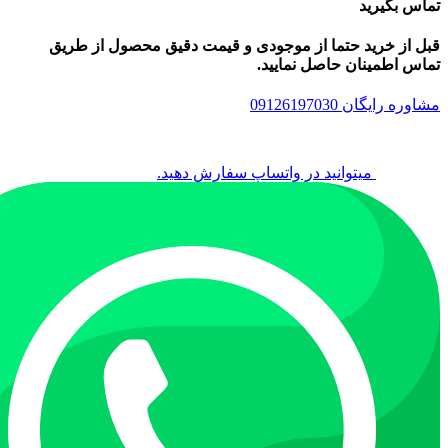
تماس بگیرید
قبل از خرید حتما از موجودی و قیمت دقیق محصول از طریق
تماس اطمینان حاصل نمایید.
مشاوره رایگان 09126197030
میتوانید در واتساپ سفارش دهید.