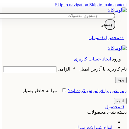
Skip to navigation
Skip to main content
جستجو
0
محصول
0
تومان
ورود
ایجاد حساب کاربری
نام کاربری یا آدرس ایمیل
*
الزامی
ورود
رمز عبور را فراموش کرده اید؟
مرا به خاطر بسپار
ادامه
0
محصول
دسته بندی محصولات
انواع شیرآلات منزل