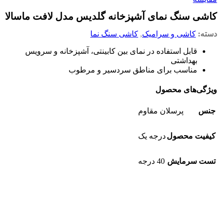
کاشی سنگ نمای آشپزخانه گلدیس مدل لافت ماسالا
دسته:
کاشی و سرامیک
,
کاشی سنگ نما
قابل استفاده در نمای بین کابینتی، آشپزخانه و سرویس
بهداشتی
مناسب برای مناطق سردسیر و مرطوب
ویژگی‌های محصول
جنس
پرسلان مقاوم
کیفیت محصول
درجه یک
تست سرمایش
40 درجه