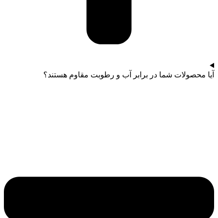
آیا محصولات شما در برابر آب و رطوبت مقاوم هستند؟