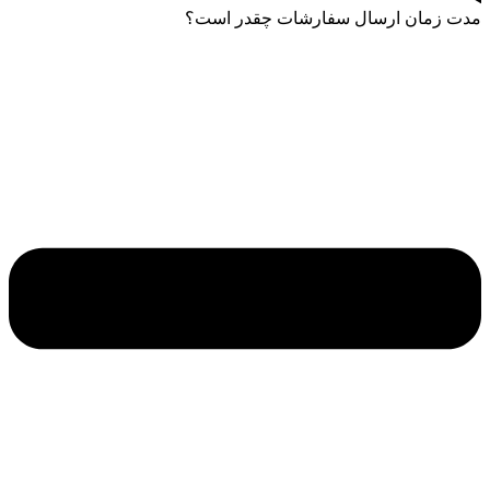
مدت زمان ارسال سفارشات چقدر است؟