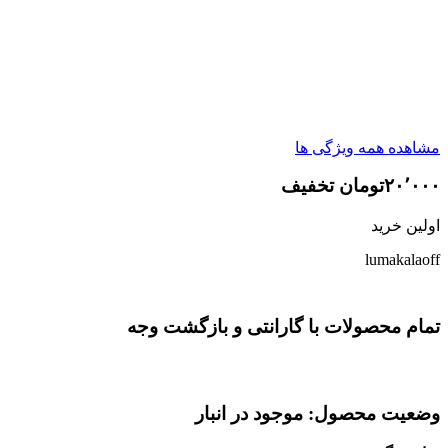
مشاهده همه ویژگی ها
۲۰٬۰۰۰تومان تخفیف
اولین خرید
lumakalaoff
تمام محصولات با گارانتی و بازگشت وجه
وضعیت محصول: موجود در انبار