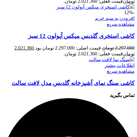
تومان
قیمت فعلی: 2.021.360 تومان.
-12%
افزودن به سبد خرید
مشاهده سریع
کاشی استخری گلدیس میکس آپولون 12 سبز
2.297.000
تومان
قیمت اصلی: 2.297.000 تومان بود.
2.021.360
تومان
قیمت فعلی: 2.021.360 تومان.
اطلاعات بیشتر
مشاهده سریع
کاشی سنگ نمای آشپزخانه گلدیس مدل لافت سالت
تماس بگیرید