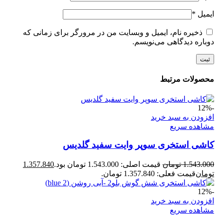
ایمیل
*
ذخیره نام، ایمیل و وبسایت من در مرورگر برای زمانی که
دوباره دیدگاهی می‌نویسم.
محصولات مرتبط
-12%
افزودن به سبد خرید
مشاهده سریع
کاشی استخری سوپر وایت سفید گلدیس
1.543.000
تومان
قیمت اصلی: 1.543.000 تومان بود.
1.357.840
تومان
قیمت فعلی: 1.357.840 تومان.
-12%
افزودن به سبد خرید
مشاهده سریع