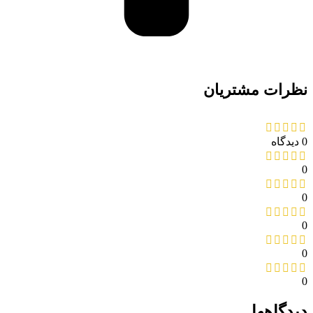
نظرات مشتریان
0 دیدگاه
0
0
0
0
0
دیدگاهها