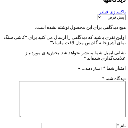
پاکسازی فیلتر
هیچ دیدگاهی برای این محصول نوشته نشده است.
اولین نفری باشید که دیدگاهی را ارسال می کنید برای “کاشی سنگ
نمای آشپزخانه گلدیس مدل لافت ماسالا”
نشانی ایمیل شما منتشر نخواهد شد.
بخش‌های موردنیاز
علامت‌گذاری شده‌اند
*
امتیاز شما
*
دیدگاه شما
*
نام
*