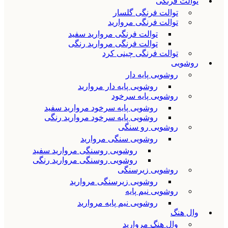
توالت فرنگی
توالت فرنگی گلسار
توالت فرنگی مروارید
توالت فرنگی مروارید سفید
توالت فرنگی مروارید رنگی
توالت فرنگی چینی کرد
روشویی
روشویی پایه دار
روشویی پایه دار مروارید
روشویی پایه سرخود
روشویی پایه سرخود مروارید سفید
روشویی پایه سرخود مروارید رنگی
روشویی رو سنگی
روشویی سنگی مروارید
روشویی روسنگی مروارید سفید
روشویی روسنگی مروارید رنگی
روشویی زیرسنگی
روشویی زیرسنگی مروارید
روشویی نیم پایه
روشویی نیم پایه مروارید
وال هنگ
وال هنگ مروارید