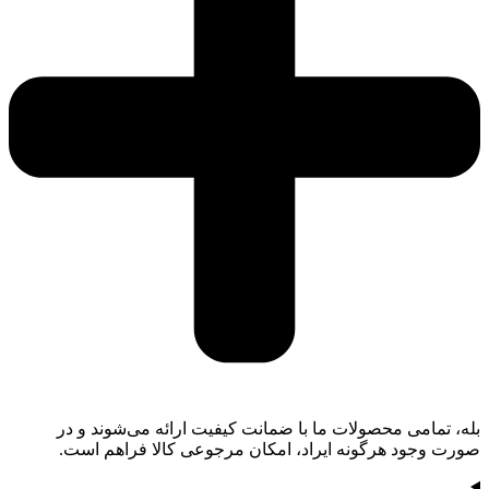
بله، تمامی محصولات ما با ضمانت کیفیت ارائه می‌شوند و در
صورت وجود هرگونه ایراد، امکان مرجوعی کالا فراهم است.