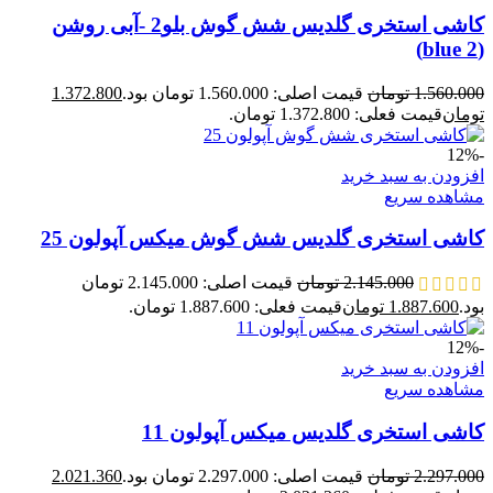
کاشی استخری گلدیس شش گوش بلو2 -آبی روشن
(blue 2)
1.560.000
تومان
قیمت اصلی: 1.560.000 تومان بود.
1.372.800
تومان
قیمت فعلی: 1.372.800 تومان.
-12%
افزودن به سبد خرید
مشاهده سریع
کاشی استخری گلدیس شش گوش میکس آپولون 25
2.145.000
تومان
قیمت اصلی: 2.145.000 تومان
بود.
1.887.600
تومان
قیمت فعلی: 1.887.600 تومان.
-12%
افزودن به سبد خرید
مشاهده سریع
کاشی استخری گلدیس میکس آپولون 11
2.297.000
تومان
قیمت اصلی: 2.297.000 تومان بود.
2.021.360