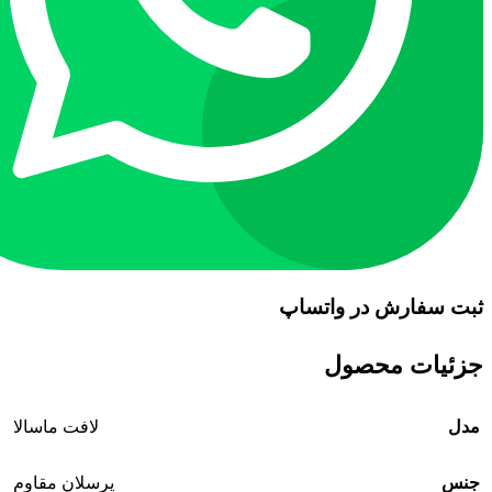
ثبت سفارش در واتساپ
جزئیات محصول
مدل
لافت ماسالا
جنس
پرسلان مقاوم