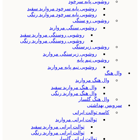
روشویی پایه سرخود
روشویی پایه سرخود مروارید سفید
روشویی پایه سرخود مروارید رنگی
روشویی رو سنگی
روشویی سنگی مروارید
روشویی روسنگی مروارید سفید
روشویی روسنگی مروارید رنگی
روشویی زیرسنگی
روشویی زیرسنگی مروارید
روشویی نیم پایه
روشویی نیم پایه مروارید
وال هنگ
وال هنگ مروارید
وال هنگ مروارید سفید
وال هنگ مروارید رنگی
وال هنگ گلسار
سرویس بهداشتی
کاسه توالت ایرانی
توالت ایرانی مروارید
توالت ایرانی مروارید سفید
توالت ایرانی مروارید رنگی
توالت ایرانی گلسار