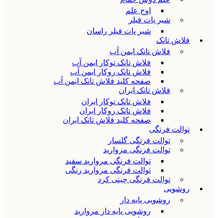
اوج علم
شیر پات فیلر
شیر پات فیلر راسان
فلاش تانک
فلاش تانک ایمن آب
فلاش تانک توکار ایمن آب
فلاش تانک روکار ایمن آب
صفحه کلید فلاش تانک ایمن آب
فلاش تانک ایران
فلاش تانک توکار ایران
فلاش تانک روکار ایران
صفحه کلید فلاش تانک ایران
توالت فرنگی
توالت فرنگی گلسار
توالت فرنگی مروارید
توالت فرنگی مروارید سفید
توالت فرنگی مروارید رنگی
توالت فرنگی چینی کرد
روشویی
روشویی پایه دار
روشویی پایه دار مروارید