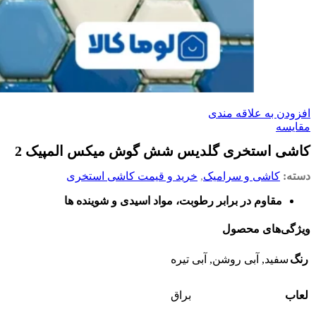
افزودن به علاقه مندی
مقایسه
کاشی استخری گلدیس شش گوش میکس المپیک 2
دسته:
کاشی و سرامیک
,
خرید و قیمت کاشی استخری
مقاوم در برابر رطوبت، مواد اسیدی و شوینده ها
ویژگی‌های محصول
رنگ
سفید, آبی روشن, آبی تیره
لعاب
براق