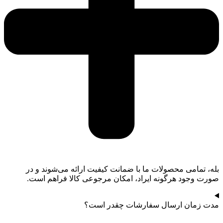
بله، تمامی محصولات ما با ضمانت کیفیت ارائه می‌شوند و در
صورت وجود هرگونه ایراد، امکان مرجوعی کالا فراهم است.
مدت زمان ارسال سفارشات چقدر است؟