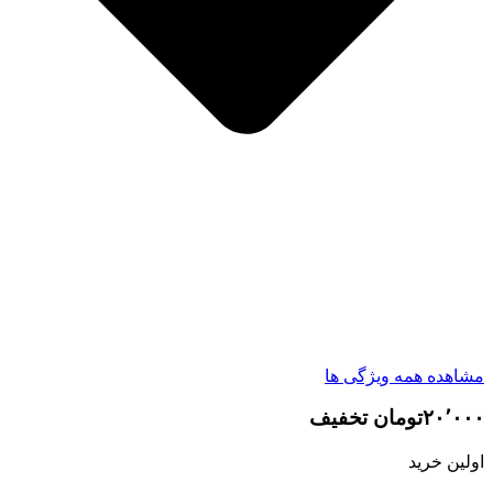
مشاهده همه ویژگی ها
۲۰٬۰۰۰تومان تخفیف
اولین خرید