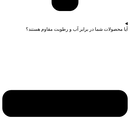
آیا محصولات شما در برابر آب و رطوبت مقاوم هستند؟