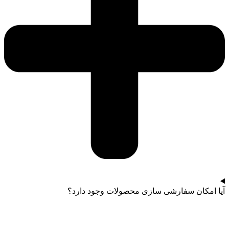
آیا امکان سفارشی سازی محصولات وجود دارد؟