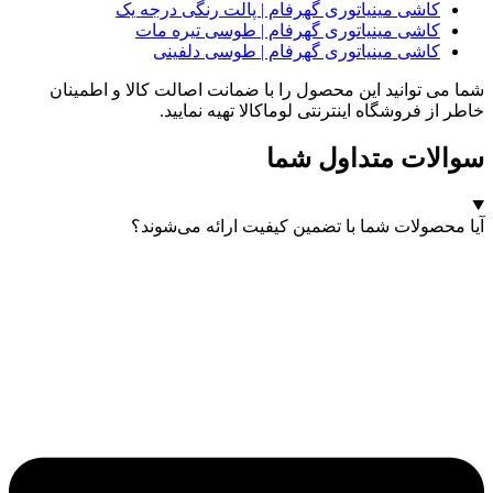
کاشی مینیاتوری گهرفام | پالت رنگی درجه یک
کاشی مینیاتوری گهرفام | طوسی تیره مات
کاشی مینیاتوری گهرفام | طوسی دلفینی
شما می توانید این محصول را با ضمانت اصالت کالا و اطمینان
خاطر از فروشگاه اینترنتی لوماکالا تهیه نمایید.
سوالات متداول شما
آیا محصولات شما با تضمین کیفیت ارائه می‌شوند؟