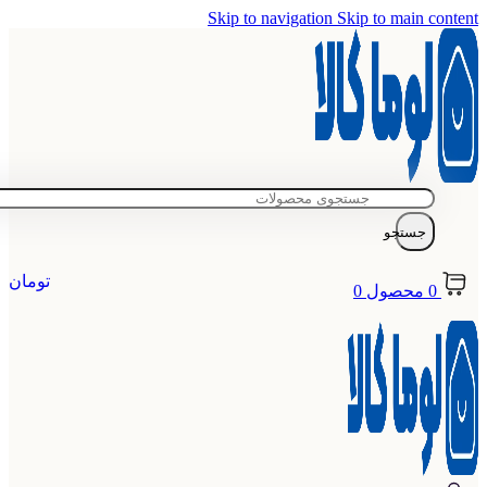
Skip to navigation
Skip to main content
جستجو
تومان
0
محصول
0