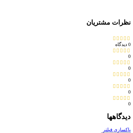
نظرات مشتریان
0 دیدگاه
0
0
0
0
0
دیدگاهها
پاکسازی فیلتر