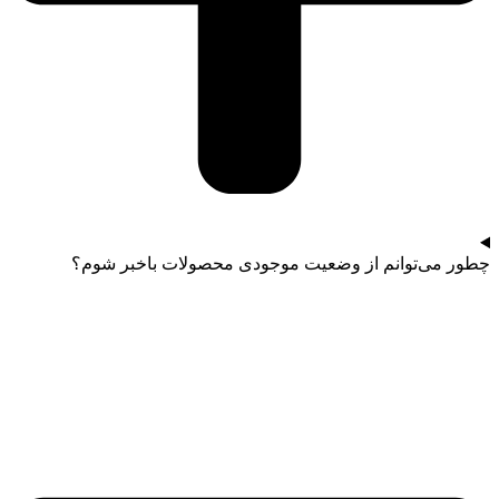
چطور می‌توانم از وضعیت موجودی محصولات باخبر شوم؟