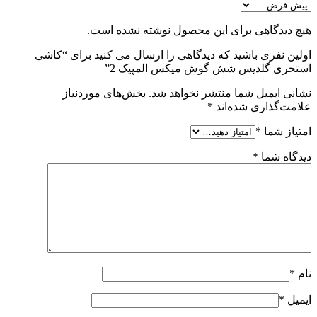
هیچ دیدگاهی برای این محصول نوشته نشده است.
اولین نفری باشید که دیدگاهی را ارسال می کنید برای “کاشی
استخری گلدیس شش گوش میکس المپیک 2”
نشانی ایمیل شما منتشر نخواهد شد.
بخش‌های موردنیاز
علامت‌گذاری شده‌اند
*
امتیاز شما
*
دیدگاه شما
*
نام
*
ایمیل
*