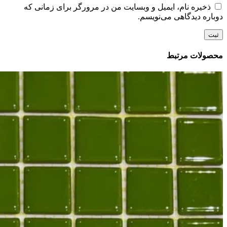
ذخیره نام، ایمیل و وبسایت من در مرورگر برای زمانی که
دوباره دیدگاهی می‌نویسم.
محصولات مرتبط