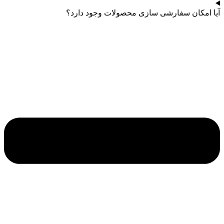
آیا امکان سفارشی سازی محصولات وجود دارد؟