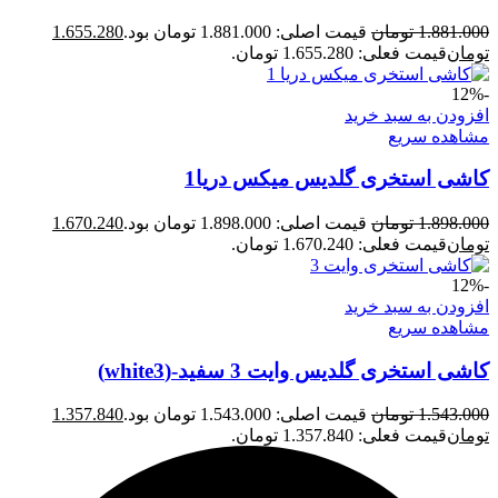
1.881.000
تومان
قیمت اصلی: 1.881.000 تومان بود.
1.655.280
تومان
قیمت فعلی: 1.655.280 تومان.
-12%
افزودن به سبد خرید
مشاهده سریع
کاشی استخری گلدیس میکس دریا1
1.898.000
تومان
قیمت اصلی: 1.898.000 تومان بود.
1.670.240
تومان
قیمت فعلی: 1.670.240 تومان.
-12%
افزودن به سبد خرید
مشاهده سریع
کاشی استخری گلدیس وایت 3 سفید-(white3)
1.543.000
تومان
قیمت اصلی: 1.543.000 تومان بود.
1.357.840
تومان
قیمت فعلی: 1.357.840 تومان.