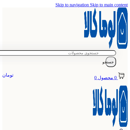
Skip to navigation
Skip to main content
جستجو
تومان
0
محصول
0