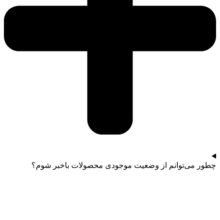
چطور می‌توانم از وضعیت موجودی محصولات باخبر شوم؟