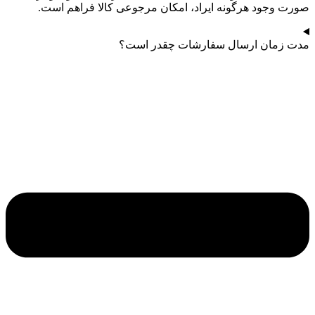
صورت وجود هرگونه ایراد، امکان مرجوعی کالا فراهم است.
مدت زمان ارسال سفارشات چقدر است؟