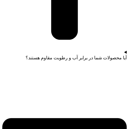
آیا محصولات شما در برابر آب و رطوبت مقاوم هستند؟