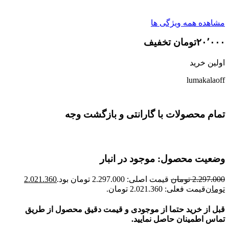
مشاهده همه ویژگی ها
۲۰٬۰۰۰تومان تخفیف
اولین خرید
lumakalaoff
تمام محصولات با گارانتی و بازگشت وجه
وضعیت محصول: موجود در انبار
2.297.000
تومان
قیمت اصلی: 2.297.000 تومان بود.
2.021.360
تومان
قیمت فعلی: 2.021.360 تومان.
قبل از خرید حتما از موجودی و قیمت دقیق محصول از طریق
تماس اطمینان حاصل نمایید.