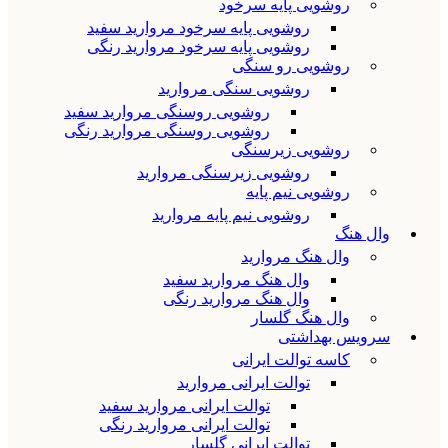
روشویی پایه سرخود
روشویی پایه سرخود مروارید سفید
روشویی پایه سرخود مروارید رنگی
روشویی رو سنگی
روشویی سنگی مروارید
روشویی روسنگی مروارید سفید
روشویی روسنگی مروارید رنگی
روشویی زیرسنگی
روشویی زیرسنگی مروارید
روشویی نیم پایه
روشویی نیم پایه مروارید
وال هنگ
وال هنگ مروارید
وال هنگ مروارید سفید
وال هنگ مروارید رنگی
وال هنگ گلسار
سرویس بهداشتی
کاسه توالت ایرانی
توالت ایرانی مروارید
توالت ایرانی مروارید سفید
توالت ایرانی مروارید رنگی
توالت ایرانی گلسار