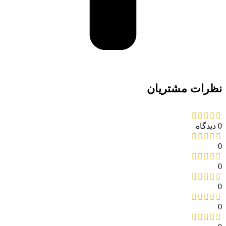
نظرات مشتریان
0 دیدگاه
0
0
0
0