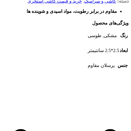
دسته:
کاشی و سرامیک
,
خرید و قیمت کاشی استخری
مقاوم در برابر رطوبت، مواد اسیدی و شوینده ها
ویژگی‌های محصول
رنگ
مشکی, طوسی
ابعاد
2.5*2.5 سانتیمتر
جنس
پرسلان مقاوم