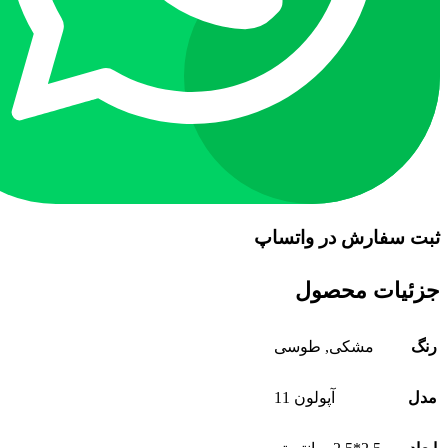
ثبت سفارش در واتساپ
جزئیات محصول
رنگ
مشکی, طوسی
مدل
آپولون 11