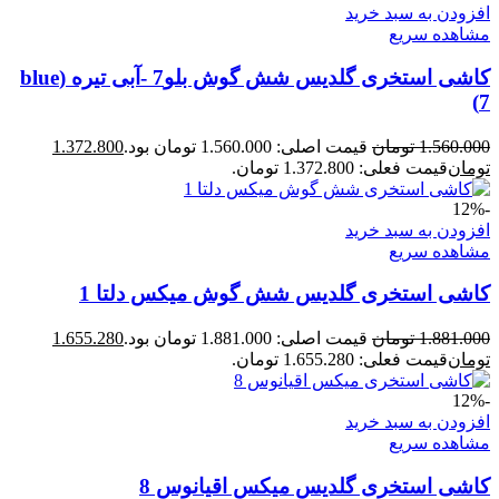
افزودن به سبد خرید
مشاهده سریع
کاشی استخری گلدیس شش گوش بلو7 -آبی تیره (blue
7)
1.560.000
تومان
قیمت اصلی: 1.560.000 تومان بود.
1.372.800
تومان
قیمت فعلی: 1.372.800 تومان.
-12%
افزودن به سبد خرید
مشاهده سریع
کاشی استخری گلدیس شش گوش میکس دلتا 1
1.881.000
تومان
قیمت اصلی: 1.881.000 تومان بود.
1.655.280
تومان
قیمت فعلی: 1.655.280 تومان.
-12%
افزودن به سبد خرید
مشاهده سریع
کاشی استخری گلدیس میکس اقیانوس 8