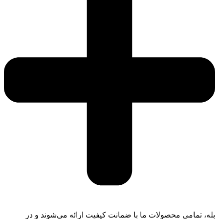
بله، تمامی محصولات ما با ضمانت کیفیت ارائه می‌شوند و در