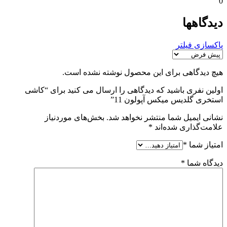
0
دیدگاهها
پاکسازی فیلتر
هیچ دیدگاهی برای این محصول نوشته نشده است.
اولین نفری باشید که دیدگاهی را ارسال می کنید برای “کاشی
استخری گلدیس میکس آپولون 11”
نشانی ایمیل شما منتشر نخواهد شد.
بخش‌های موردنیاز
علامت‌گذاری شده‌اند
*
امتیاز شما
*
دیدگاه شما
*