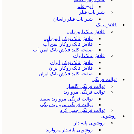
اوج علم
شیر پات فیلر
شیر پات فیلر راسان
فلاش تانک
فلاش تانک ایمن آب
فلاش تانک توکار ایمن آب
فلاش تانک روکار ایمن آب
صفحه کلید فلاش تانک ایمن آب
فلاش تانک ایران
فلاش تانک توکار ایران
فلاش تانک روکار ایران
صفحه کلید فلاش تانک ایران
توالت فرنگی
توالت فرنگی گلسار
توالت فرنگی مروارید
توالت فرنگی مروارید سفید
توالت فرنگی مروارید رنگی
توالت فرنگی چینی کرد
روشویی
روشویی پایه دار
روشویی پایه دار مروارید